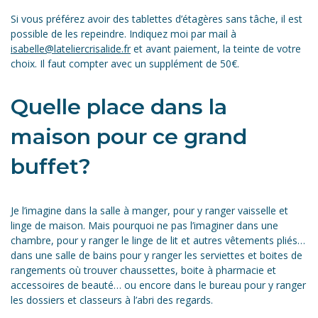
Si vous préférez avoir des tablettes d’étagères sans tâche, il est
possible de les repeindre. Indiquez moi par mail à
isabelle@lateliercrisalide.fr
et avant paiement, la teinte de votre
choix. Il faut compter avec un supplément de 50€.
Quelle place dans la
maison pour ce grand
buffet?
Je l’imagine dans la salle à manger, pour y ranger vaisselle et
linge de maison. Mais pourquoi ne pas l’imaginer dans une
chambre, pour y ranger le linge de lit et autres vêtements pliés…
dans une salle de bains pour y ranger les serviettes et boites de
rangements où trouver chaussettes, boite à pharmacie et
accessoires de beauté… ou encore dans le bureau pour y ranger
les dossiers et classeurs à l’abri des regards.