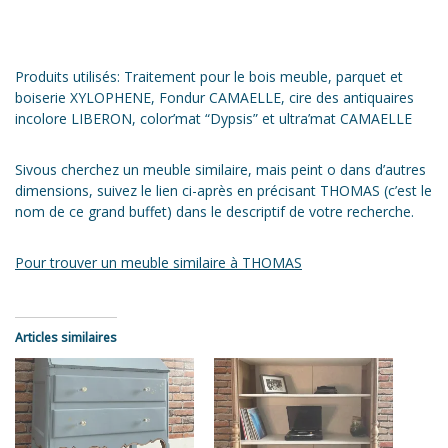
Produits utilisés: Traitement pour le bois meuble, parquet et
boiserie XYLOPHENE, Fondur CAMAELLE, cire des antiquaires
incolore LIBERON, color’mat “Dypsis” et ultra’mat CAMAELLE
Sivous cherchez un meuble similaire, mais peint o dans d’autres
dimensions, suivez le lien ci-après en précisant THOMAS (c’est le
nom de ce grand buffet) dans le descriptif de votre recherche.
Pour trouver un meuble similaire à THOMAS
Articles similaires