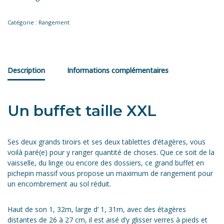
Catégorie :
Rangement
Description
Informations complémentaires
Un buffet taille XXL
Ses deux grands tiroirs et ses deux tablettes d’étagères, vous
voilà paré(e) pour y ranger quantité de choses. Que ce soit de la
vaisselle, du linge ou encore des dossiers, ce grand buffet en
pichepin massif vous propose un maximum de rangement pour
un encombrement au sol réduit.
Haut de son 1, 32m, large d’ 1, 31m, avec des étagères
distantes de 26 à 27 cm, il est aisé d’y glisser verres à pieds et