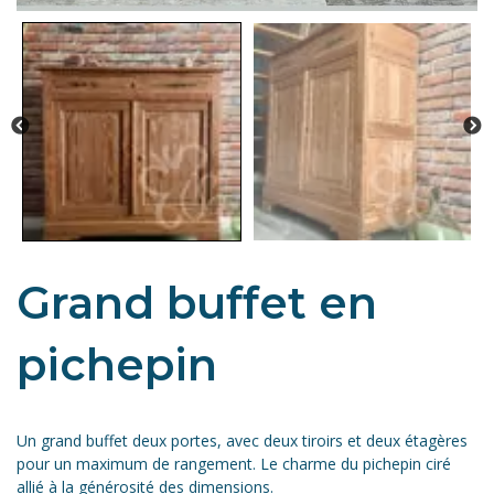
Grand buffet en
pichepin
Un grand buffet deux portes, avec deux tiroirs et deux étagères
pour un maximum de rangement. Le charme du pichepin ciré
allié à la générosité des dimensions.