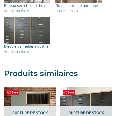
Bureau secrétaire à tiroirs
Grande armoire ancienne
Article similaire
Article similaire
Meuble de métier industriel
Article similaire
Produits similaires
Save
Save
RUPTURE DE STOCK
RUPTURE DE STOCK