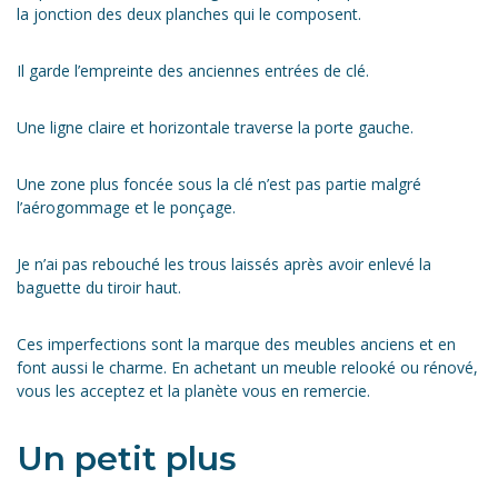
la jonction des deux planches qui le composent.
Il garde l’empreinte des anciennes entrées de clé.
Une ligne claire et horizontale traverse la porte gauche.
Une zone plus foncée sous la clé n’est pas partie malgré
l’aérogommage et le ponçage.
Je n’ai pas rebouché les trous laissés après avoir enlevé la
baguette du tiroir haut.
Ces imperfections sont la marque des meubles anciens et en
font aussi le charme. En achetant un meuble relooké ou rénové,
vous les acceptez et la planète vous en remercie.
Un petit plus