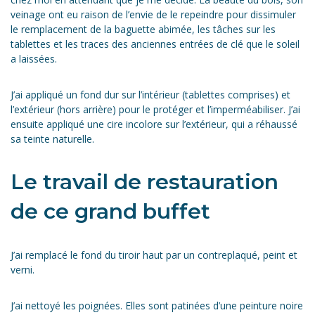
veinage ont eu raison de l’envie de le repeindre pour dissimuler
le remplacement de la baguette abimée, les tâches sur les
tablettes et les traces des anciennes entrées de clé que le soleil
a laissées.
J’ai appliqué un fond dur sur l’intérieur (tablettes comprises) et
l’extérieur (hors arrière) pour le protéger et l’imperméabiliser. J’ai
ensuite appliqué une cire incolore sur l’extérieur, qui a réhaussé
sa teinte naturelle.
Le travail de restauration
de ce grand buffet
J’ai remplacé le fond du tiroir haut par un contreplaqué, peint et
verni.
J’ai nettoyé les poignées. Elles sont patinées d’une peinture noire