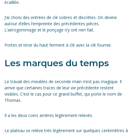
écaillée.
J’ai choisi des entrées de clé sobres et discrètes. On devine
autour d’elles l’empreinte des précédentes pièces.
L’aérogommage et le ponçage n’y ont rien fait.
Portes et tiroir du haut ferment à clé avec la clé fournie.
Les marques du temps
Le travail des meubles de seconde main n’est pas magique. Il
arrive que certaines traces de leur vie précédente restent
visibles. C’est le cas pour ce grand buffet, qui porte le nom de
Thomas.
Il a les deux coins arrières légèrement relevés.
Le plateau se relève très légèrement sur quelques centimètres à