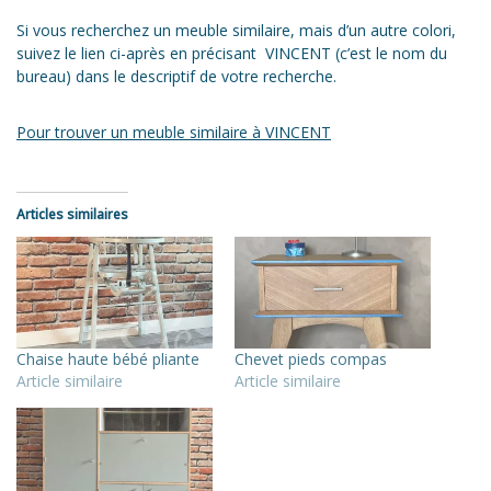
Si vous recherchez un meuble similaire, mais d’un autre colori,
suivez le lien ci-après en précisant VINCENT (c’est le nom du
bureau) dans le descriptif de votre recherche.
Pour trouver un meuble similaire à VINCENT
Articles similaires
Chaise haute bébé pliante
Chevet pieds compas
Article similaire
Article similaire