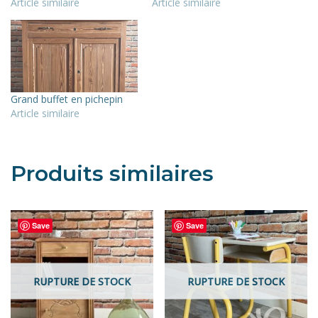
Article similaire
Article similaire
Grand buffet en pichepin
Article similaire
Produits similaires
Save
Save
RUPTURE DE STOCK
RUPTURE DE STOCK