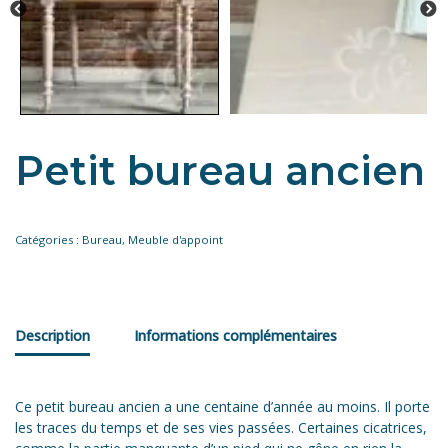
Petit bureau ancien
Catégories :
Bureau
,
Meuble d'appoint
Description
Informations complémentaires
Ce petit bureau ancien a une centaine d’année au moins. Il porte
les traces du temps et de ses vies passées. Certaines cicatrices,