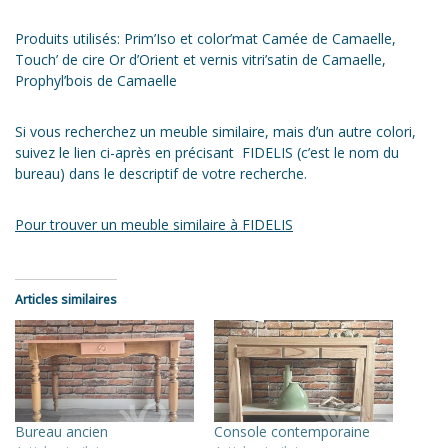
Produits utilisés: Prim’Iso et color’mat Camée de Camaelle,
Touch’ de cire Or d’Orient et vernis vitri’satin de Camaelle,
Prophyl’bois de Camaelle
Si vous recherchez un meuble similaire, mais d’un autre colori,
suivez le lien ci-après en précisant FIDELIS (c’est le nom du
bureau) dans le descriptif de votre recherche.
Pour trouver un meuble similaire à FIDELIS
Articles similaires
Bureau ancien
Console contemporaine