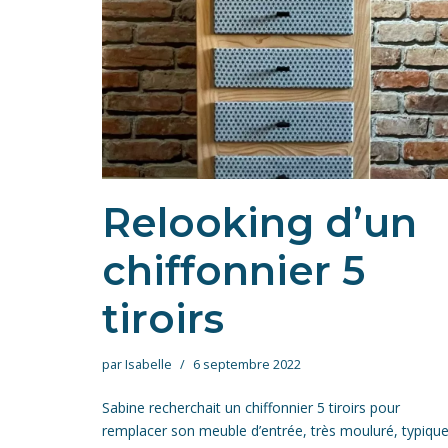
Relooking d’un
chiffonnier 5
tiroirs
par
Isabelle
6 septembre 2022
Sabine recherchait un chiffonnier 5 tiroirs pour
remplacer son meuble d’entrée, très mouluré, typiqu