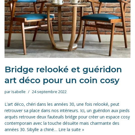
Bridge relooké et guéridon
art déco pour un coin cosy
par
Isabelle
24 septembre 2022
L’art déco, chéri dans les années 30, une fois relooké, peut
retrouver sa place dans nos intérieurs. Ici, un guéridon aux pieds
arqués retrouve deux fauteuils bridge pour créer un espace cosy
contemporain avec la touche désuète mais charmante des
années 30. Sibylle a chiné…
Lire la suite »