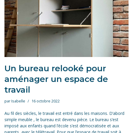
Un bureau relooké pour
aménager un espace de
travail
par
Isabelle
16 octobre 2022
Au fil des siècles, le travail est entré dans les maisons. D’abord
simple meuble , le bureau est devenu pièce. Le bureau s’est
imposé aux enfants quand l’école s’est démocratisée et aux
parents, avec le télétravail. Pour que l’espace de travail soit à