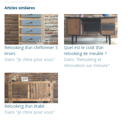
Articles similaires
Relooking d’un chiffonnier 5
Quel est le coût d’un
tiroirs
relooking de meuble ?
Dans "Je chine pour vous"
Dans "Relooking et
rénovation sur mesure"
Relooking d’un établi
Dans "Je chine pour vous"