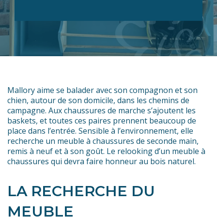
Mallory aime se balader avec son compagnon et son
chien, autour de son domicile, dans les chemins de
campagne. Aux chaussures de marche s’ajoutent les
baskets, et toutes ces paires prennent beaucoup de
place dans l’entrée. Sensible à l’environnement, elle
recherche un meuble à chaussures de seconde main,
remis à neuf et à son goût. Le relooking d’un meuble à
chaussures qui devra faire honneur au bois naturel.
LA RECHERCHE DU
MEUBLE