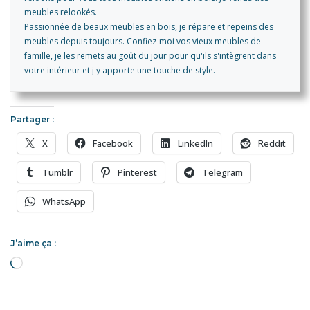
meubles relookés.
Passionnée de beaux meubles en bois, je répare et repeins des
meubles depuis toujours. Confiez-moi vos vieux meubles de
famille, je les remets au goût du jour pour qu'ils s'intègrent dans
votre intérieur et j'y apporte une touche de style.
Partager :
X
Facebook
LinkedIn
Reddit
Tumblr
Pinterest
Telegram
WhatsApp
J’aime ça :