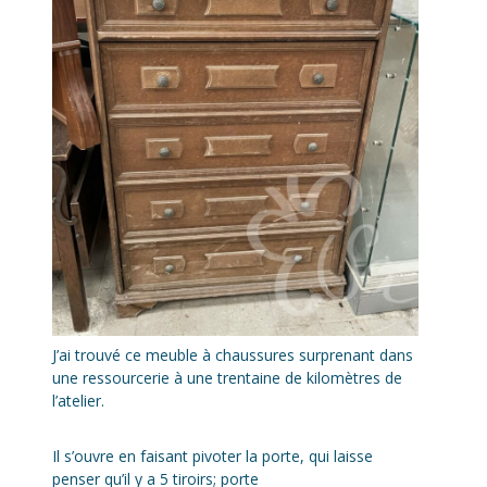
J’ai trouvé ce meuble à chaussures surprenant dans
une ressourcerie à une trentaine de kilomètres de
l’atelier.
Il s’ouvre en faisant pivoter la porte, qui laisse
penser qu’il y a 5 tiroirs; porte