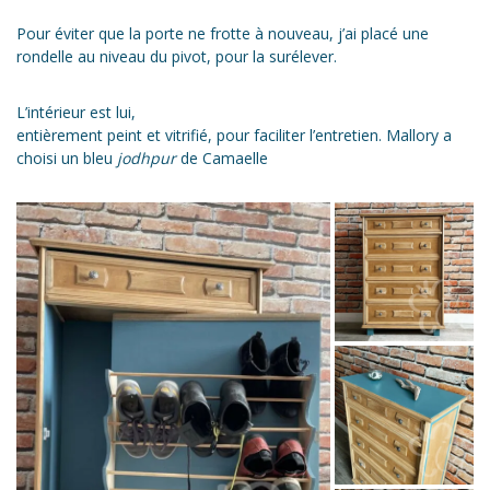
Pour éviter que la porte ne frotte à nouveau, j’ai placé une
rondelle au niveau du pivot, pour la surélever.
L’intérieur est lui,
entièrement peint et vitrifié, pour faciliter l’entretien. Mallory a
choisi un bleu
jodhpur
de Camaelle