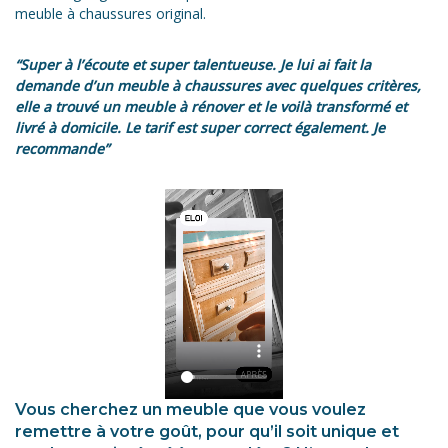
meuble à chaussures original.
“Super à l’écoute et super talentueuse. Je lui ai fait la
demande d’un meuble à chaussures avec quelques critères,
elle a trouvé un meuble à rénover et le voilà transformé et
livré à domicile. Le tarif est super correct également. Je
recommande”
Vous cherchez un meuble que vous voulez
remettre à votre goût, pour qu’il soit unique et